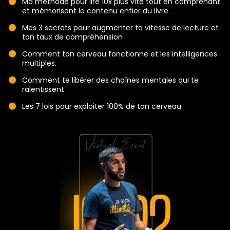
Ma méthode pour lire 10x plus vite tout en comprenant
et mémorisant le contenu entier du livre.
Mes 3 secrets pour augmenter ta vitesse de lecture et
ton taux de compréhension
Comment ton cerveau fonctionne et les intelligences
multiples.
Comment te libérer des chaînes mentales qui te
ralentissent
Les 7 lois pour exploiter 100% de ton cerveau