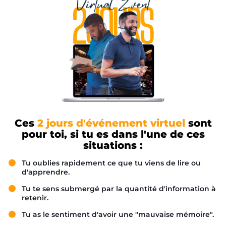
Ces
2 jours d'événement virtuel
sont
pour toi, si tu es dans l'une de ces
situations :
Tu oublies rapidement ce que tu viens de lire ou
d'apprendre.
Tu te sens submergé par la quantité d'information à
retenir.
Tu as le sentiment d'avoir une "mauvaise mémoire".