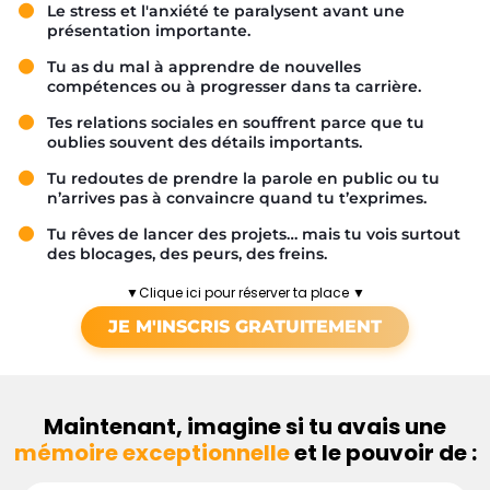
Le stress et l'anxiété te paralysent avant une
présentation importante.
Tu as du mal à apprendre de nouvelles
compétences ou à progresser dans ta carrière.
Tes relations sociales en souffrent parce que tu
oublies souvent des détails importants.
Tu redoutes de prendre la parole en public ou tu
n’arrives pas à convaincre quand tu t’exprimes.
Tu rêves de lancer des projets… mais tu vois surtout
des blocages, des peurs, des freins.
▼Clique ici pour réserver ta place ▼
JE M'INSCRIS GRATUITEMENT
Maintenant, imagine si tu avais une
mémoire exceptionnelle
et le pouvoir de :