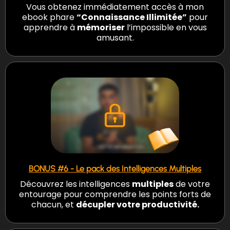
Vous obtenez immédiatement accès à mon
ebook phare
“Connaissance Illimitée”
pour
apprendre à
mémoriser
l’impossible en vous
amusant.
BONUS #6 - Le pack des Intelligences Multiples
Découvrez les intelligences
multiples
de votre
entourage pour comprendre les points forts de
chacun, et
décupler votre productivité.