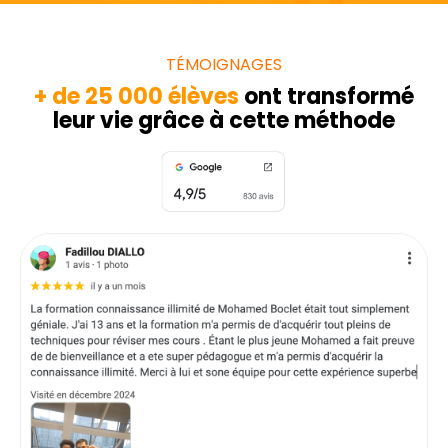
TÉMOIGNAGES
+ de 25 000 élèves
ont transformé
leur vie grâce à cette méthode