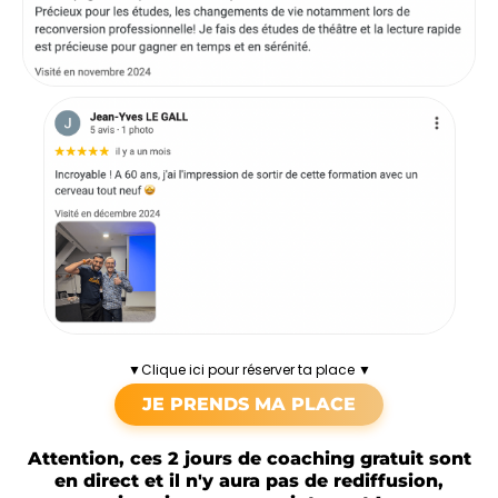
▼Clique ici pour réserver ta place ▼
JE PRENDS MA PLACE
Attention, ces 2 jours de coaching gratuit sont
en direct et il n'y aura pas de rediffusion,