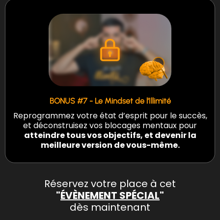
BONUS #7 - Le Mindset de l’Illimité
Reprogrammez votre état d’esprit pour le succès,
et déconstruisez vos blocages mentaux pour
atteindre tous vos objectifs, et devenir la
meilleure version de vous-même.
Réservez votre place à cet
"
ÉVÈNEMENT SPÉCIAL
"
dès maintenant