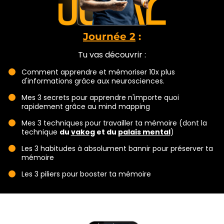
Journée 2
:
Tu vas découvrir :
Comment apprendre et mémoriser 10x plus
d'informations grâce aux neurosciences.
Mes 3 secrets pour apprendre n'importe quoi
rapidement grâce au mind mapping
Mes 3 techniques pour travailler ta mémoire (dont la
technique
du
vakog
et du
palais mental
)
Les 3 habitudes à absolument bannir pour préserver ta
mémoire
Les 3 piliers pour booster ta mémoire