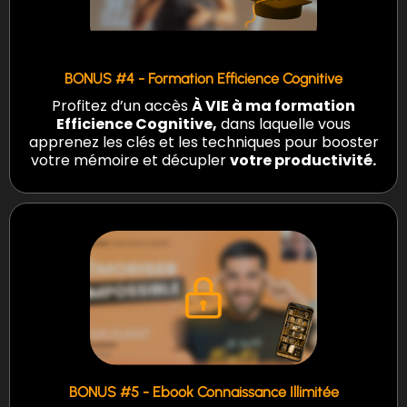
BONUS #4 - Formation Efficience Cognitive
Profitez d’un accès
À VIE à ma formation
Efficience Cognitive,
dans laquelle vous
apprenez les clés et les techniques pour booster
votre mémoire et décupler
votre productivité.
BONUS #5 - Ebook Connaissance Illimitée