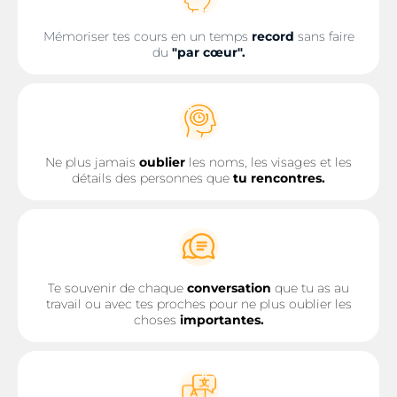
Mémoriser tes cours en un temps
record
sans faire
du
"par cœur".
Ne plus jamais
oublier
les noms, les visages et les
détails des personnes que
tu rencontres.
Te souvenir de chaque
conversation
que tu as au
travail ou avec tes proches pour ne plus oublier les
choses
importantes.