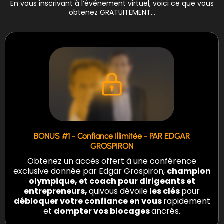
En vous inscrivant à l’événement virtuel, voici ce que vous
obtenez GRATUITEMENT…
BONUS #1 - Confiance Illimitée - PAR EDGAR
GROSPIRON
Obtenez un accès offert à une conférence
exclusive donnée par Edgar Grospiron,
champion
olympique, et coach pour dirigeants et
entrepreneurs,
quivous dévoile
les clés
pour
débloquer votre confiance en vous
rapidement
et
dompter vos blocages
ancrés.