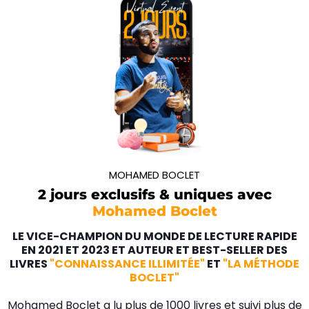
MOHAMED BOCLET
2 jours exclusifs & uniques avec
Mohamed Boclet
LE VICE-CHAMPION DU MONDE DE LECTURE RAPIDE
EN 2021 ET 2023 ET AUTEUR ET BEST-SELLER DES
LIVRES
"CONNAISSANCE ILLIMITÉE"
ET
"LA MÉTHODE
BOCLET"
Mohamed Boclet a lu plus de 1000 livres et suivi plus de