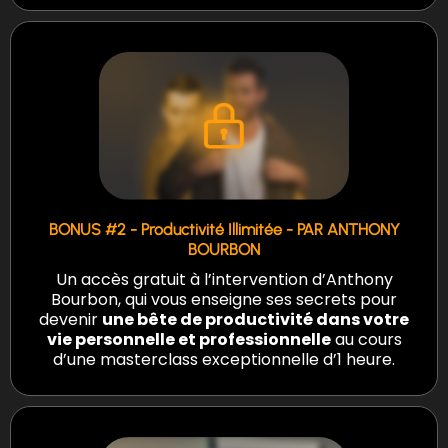
BONUS #2 - Productivité Illimitée - PAR ANTHONY
BOURBON
Un accès gratuit à l’intervention d’Anthony
Bourbon, qui vous enseigne ses secrets pour
devenir
une bête de productivité dans votre
vie personnelle et professionnelle
au cours
d’une masterclass exceptionnelle d’1 heure.